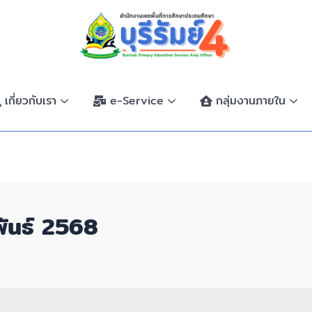
เกี่ยวกับเรา
e-Service
กลุ่มงานภายใน
ันธ์ 2568