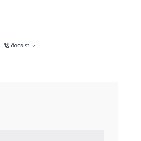
ติดต่อเรา