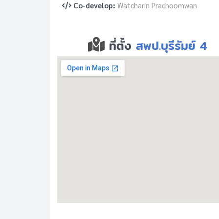
Co-develop:
Watcharin Prachoomwan
ที่ตั้ง
สพป.บุรีรัมย์ 4