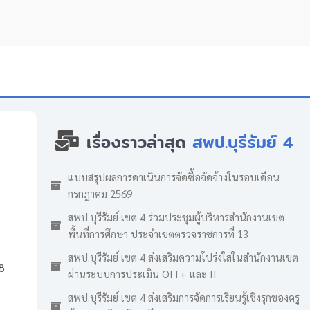
เรื่องราวล่าสุด
สพป.บุรีรัมย์ 4
แบบสรุปผลการดาเนินการจัดซื้อจัดจ้างในรอบเดือน
กรกฎาคม 2569
สพป.บุรีรัมย์ เขต 4 ร่วมประชุมผู้บริหารสำนักงานเขต
พื้นที่การศึกษา ประจำเขตตรวจราชการที่ 13
สพป.บุรีรัมย์ เขต 4 ส่งเสริมความโปร่งใสในสำนักงานเขต
8
ผ่านระบบการประเมิน OIT+ และ II
สพป.บุรีรัมย์ เขต 4 ส่งเสริมการจัดการเรียนรู้เชิงรุกของครู