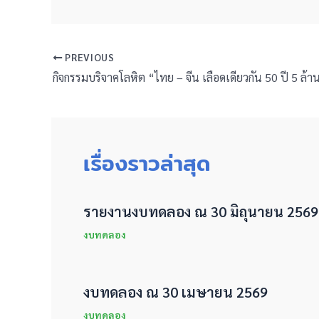
PREVIOUS
เรื่องราวล่าสุด
รายงานงบทดลอง ณ 30 มิถุนายน 2569
งบทดลอง
งบทดลอง ณ 30 เมษายน 2569
งบทดลอง