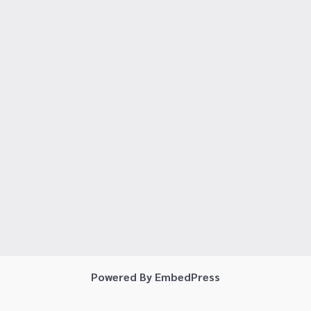
Powered By EmbedPress