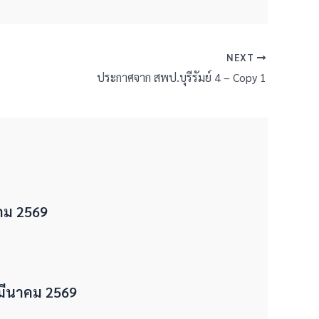
NEXT
ประกาศจาก สพป.บุรีรัมย์ 4 – Copy 1
ม 2569
มีนาคม 2569