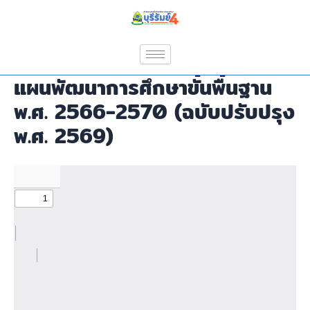
Skip
to
content
แผนพัฒนาการศึกษาขั้นพื้นฐาน
พ.ศ. 2566-2570 (ฉบับปรับปรุง
พ.ศ. 2569)