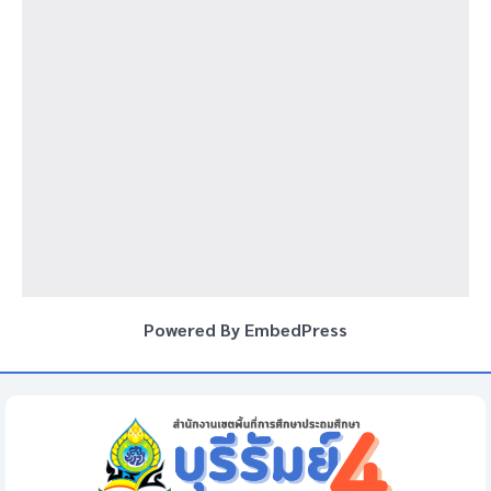
Powered By EmbedPress